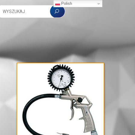
Polish