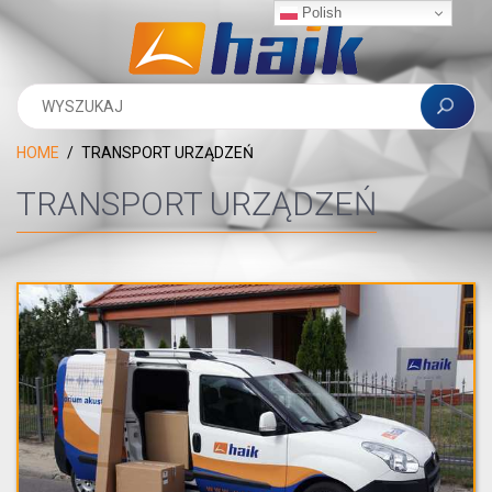
Polish
HOME
TRANSPORT URZĄDZEŃ
TRANSPORT URZĄDZEŃ