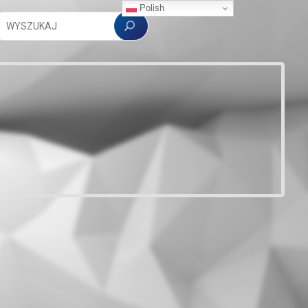
Polish