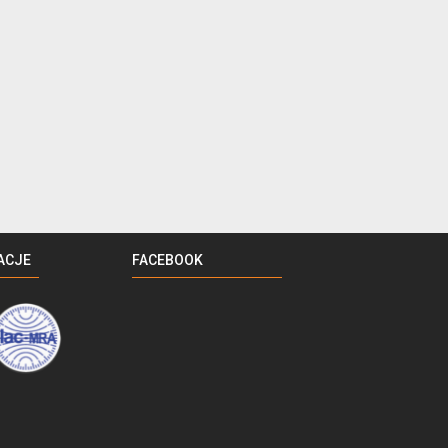
ACJE
FACEBOOK