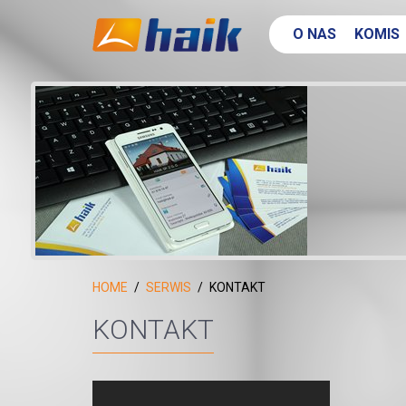
O NAS
KOMIS
HOME
SERWIS
KONTAKT
KONTAKT