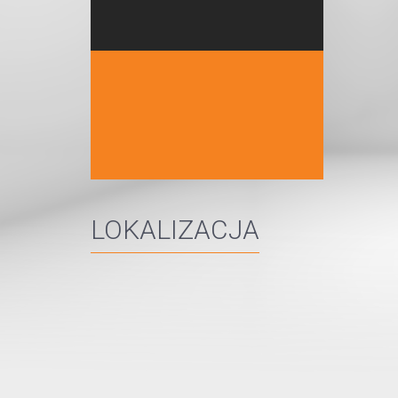
LOKALIZACJA