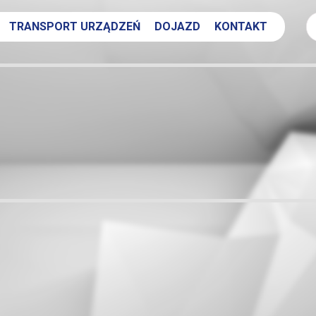
TRANSPORT URZĄDZEŃ
DOJAZD
KONTAKT