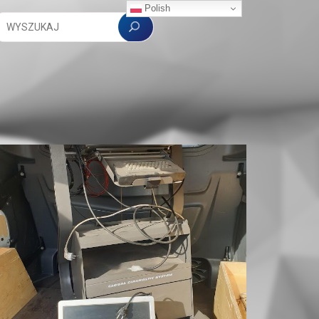
Polish