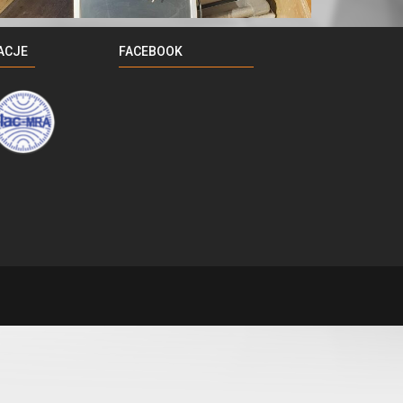
ACJE
FACEBOOK